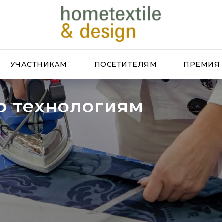
УЧАСТНИКАМ
ПОСЕТИТЕЛЯМ
ПРЕМИЯ
о технологиям