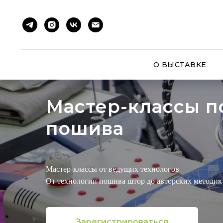
О ВЫСТАВКЕ
Мастер-классы п
пошива
Мастер-классы от ведущих технологов
От технологии пошива штор до авторских методик
Зарегистрироваться