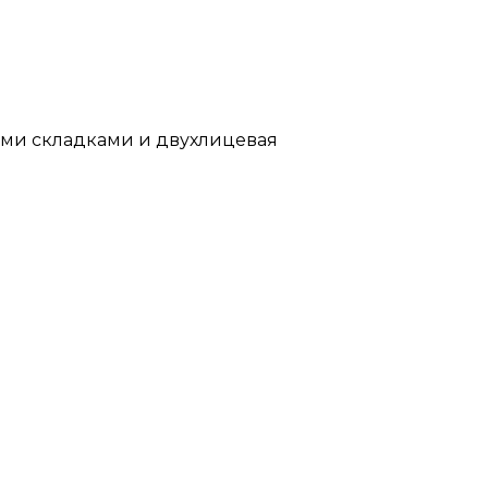
ыми складками и двухлицевая