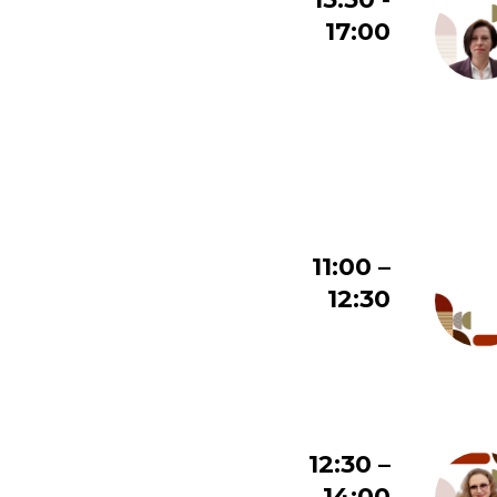
17:00
11:00 –
12:30
12:30 –
14:00