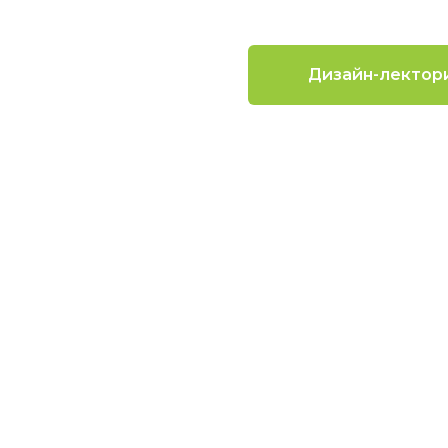
Дизайн-лектор