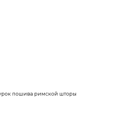
 урок пошива римской шторы