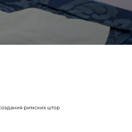
 создания римских штор