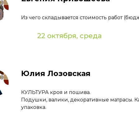
Из чего складывается стоимость работ (бю
22 октября, среда
Юлия Лозовская
КУЛЬТУРА кроя и пошива.
Подушки, валики, декоративные матрасы. Ка
упаковка.