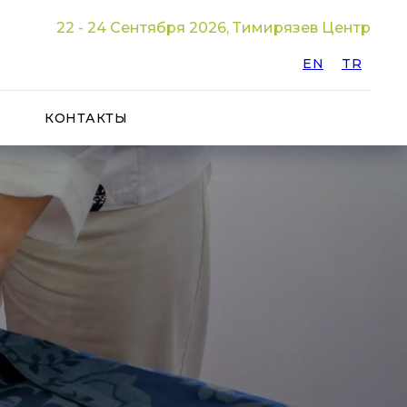
22 - 24 Сентября 2026, Тимирязев Центр
EN
TR
КОНТАКТЫ