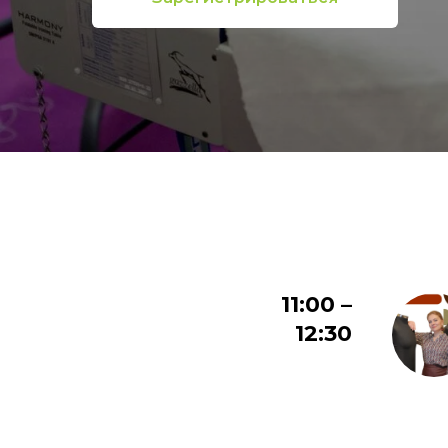
11:00 –
12:30