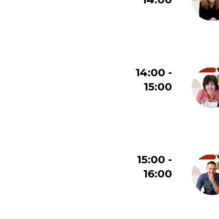
14:00 -
15:00
15:00 -
16:00