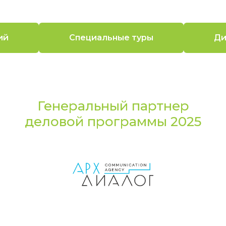
ий
Специальные туры
Ди
Генеральный партнер
деловой программы 2025