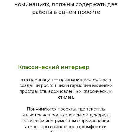
номинациях, должны содержать две
работы в одном проекте
Классический интерьер
Эта номинация — признание мастерства в
создании роскошных и гармоничных жилых
пространств, вдохновленных классическим
стилем.
Принимаются проекты, где текстиль
является не просто элементом декора, а
ключевым инструментом формирования
атмосферы изысканности, комфорта и