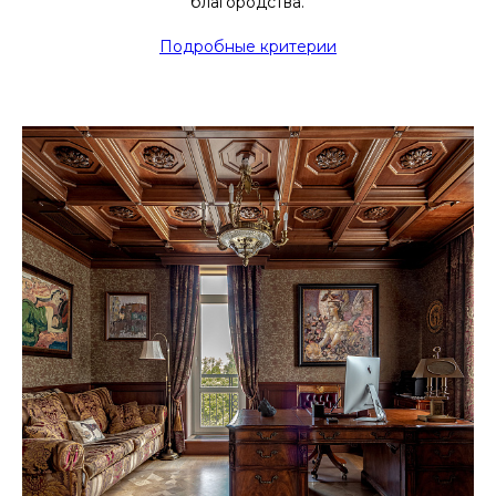
благородства.
Подробные критерии