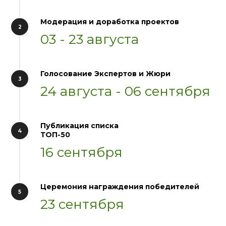
Модерация и доработка проектов
03 - 23 августа
Голосование Экспертов и Жюри
24 августа - 06 сентября
Публикация списка
ТОП-50
16 сентября
Церемония награждения победителей
23 сентября