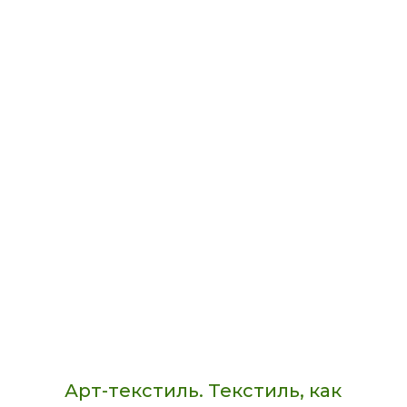
Арт-текстиль. Текстиль, как