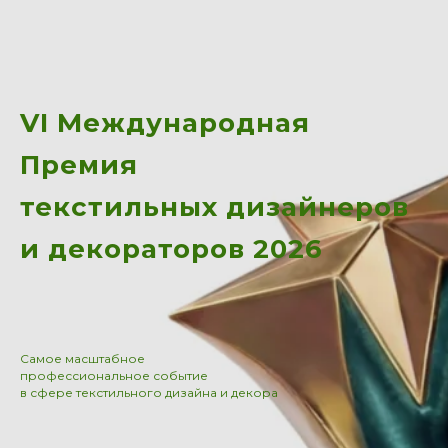
VI Международная
Премия
текстильных дизайнеров
и декораторов 2026
Cамое масштабное
профессиональное событие
в сфере текстильного дизайна и декора