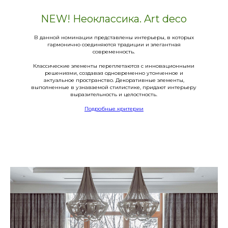
NEW! Неоклассика. Art deco
В данной номинации представлены интерьеры, в которых
гармонично соединяются традиции и элегантная
современность.
Классические элементы переплетаются с инновационными
решениями, создавая одновременно утонченное и
актуальное пространство. Декоративные элементы,
выполненные в узнаваемой стилистике, придают интерьеру
выразительность и целостность.
Подробные критерии