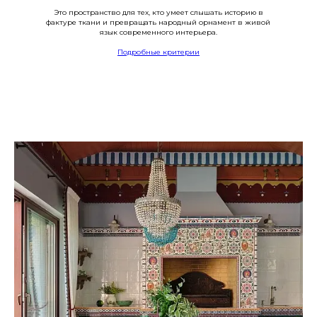
Это пространство для тех, кто умеет слышать историю в
фактуре ткани и превращать народный орнамент в живой
язык современного интерьера.
Подробные критерии