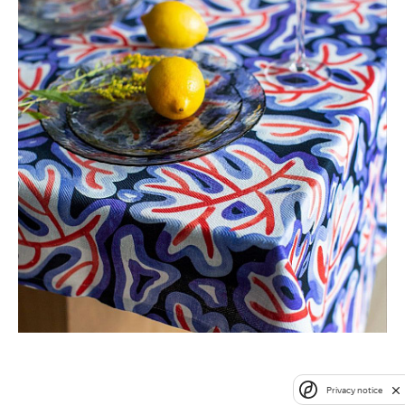
Privacy notice