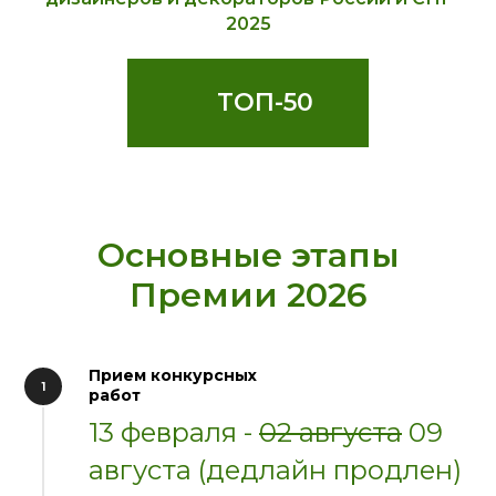
2025
ТОП-50
Основные этапы
Премии 2026
Прием конкурсных
работ
13 февраля -
02 августа
09
августа (дедлайн продлен)