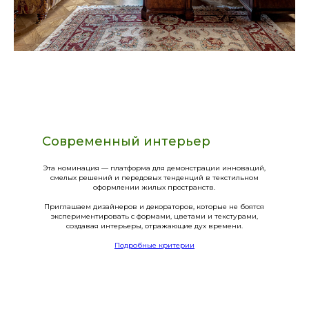
Современный интерьер
Эта номинация — платформа для демонстрации инноваций,
смелых решений и передовых тенденций в текстильном
оформлении жилых пространств.
Приглашаем дизайнеров и декораторов, которые не боятся
экспериментировать с формами, цветами и текстурами,
создавая интерьеры, отражающие дух времени.
Подробные критерии