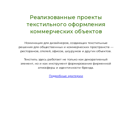
Реализованные проекты
текстильного оформления
коммерческих объектов
Номинация для дизайнеров, создающих текстильные
решения для общественных и коммерческих пространств —
ресторанов, отелей, офисов, шоурумов и других объектов.
Текстиль здесь работает не только как декоративный
элемент, но и как инструмент формирования фирменной
атмосферы и идентичности бренда.
Подробные критерии