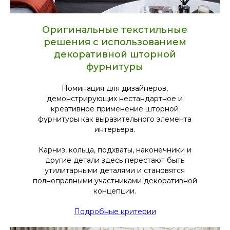
Оригинальные текстильные
решения с использованием
декоративной шторной
фурнитуры
Номинация для дизайнеров,
демонстрирующих нестандартное и
креативное применение шторной
фурнитуры как выразительного элемента
интерьера.
Карниз, кольца, подхваты, наконечники и
другие детали здесь перестают быть
утилитарными деталями и становятся
полноправными участниками декоративной
концепции.
Подробные критерии