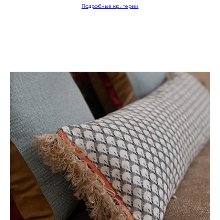
Подробные критерии