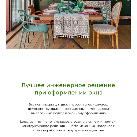
Лучшее инженерное решение
при оформлении окна
Эта номинация для дизайнеров и специалистов,
демонстрирующих инновационный и технически
выверенный подход к оконному оформлению.
Здесь ценится не только красота результата, но и интеллект
конструктивного решения — когда механика, материал и
эстетика работают в безупречном единстве.