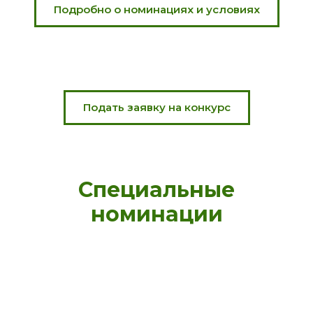
Подробно о номинациях и условиях
Подать заявку на конкурс
Специальные
номинации