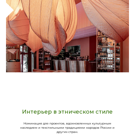
Интерьер в этническом стиле
Номинация для проектов, вдохновленных культурным
наследием и текстильными традициями народов России и
других стран.