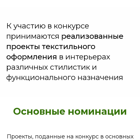
К участию в конкурсе
принимаются
реализованные
проекты текстильного
оформления
в интерьерах
различных стилистик и
функционального назначения
Основные номинации
Проекты, поданные на конкурс в основных