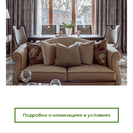
Подробно о номинациях и условиях