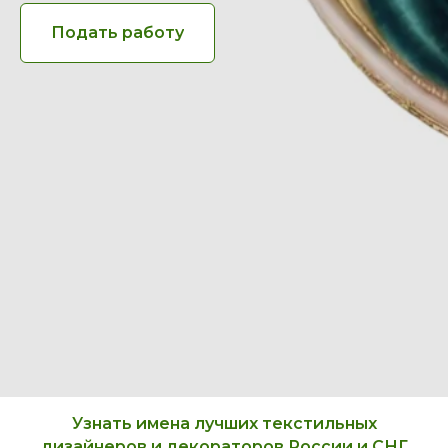
Подать работу
Узнать имена лучших текстильных
дизайнеров и декораторов России и СНГ