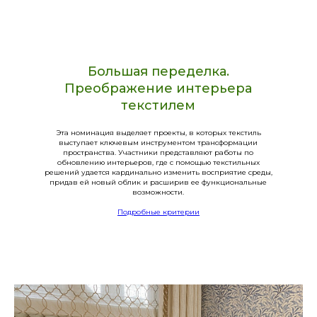
Большая переделка.
Преображение интерьера
текстилем
Эта номинация выделяет проекты, в которых текстиль
выступает ключевым инструментом трансформации
пространства. Участники представляют работы по
обновлению интерьеров, где с помощью текстильных
решений удается кардинально изменить восприятие среды,
придав ей новый облик и расширив ее функциональные
возможности.
Подробные критерии