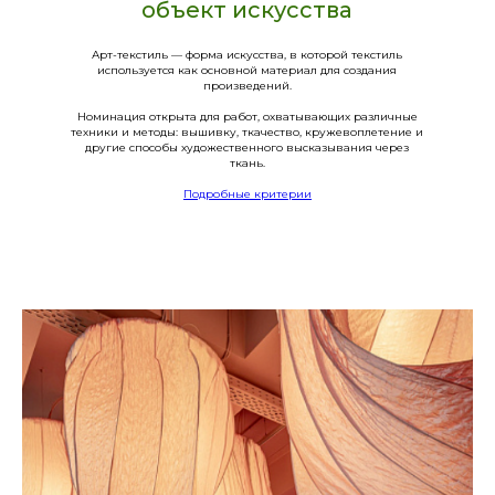
объект искусства
Арт-текстиль — форма искусства, в которой текстиль
используется как основной материал для создания
произведений.
Номинация открыта для работ, охватывающих различные
техники и методы: вышивку, ткачество, кружевоплетение и
другие способы художественного высказывания через
ткань.
Подробные критерии