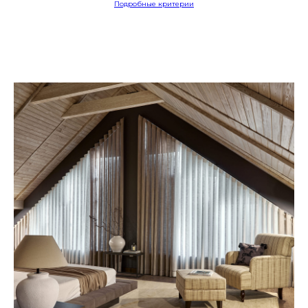
Подробные критерии