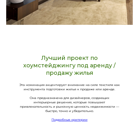
Лучший проект по
хоумстейджингу под аренду /
продажу жилья
Эта номинация акцентирует внимание на силе текстиля как
инструмента подготовки жилья к продаже или аренде.
Она предназначена для дизайнеров, создающих
интерьерные решения, которые повышают
привлекательность и рыночную ценность недвижимости —
быстро, точно и убедительно.
Подробные критерии