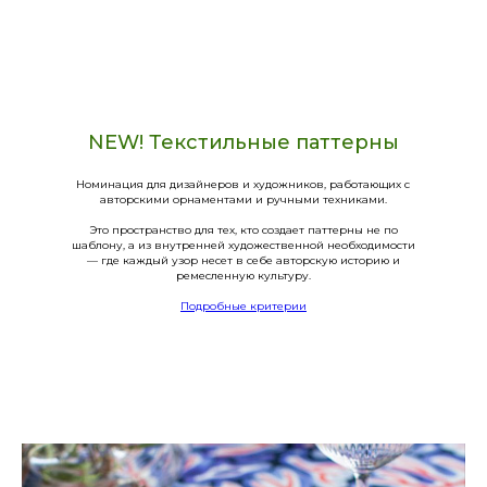
NEW! Текстильные паттерны
Номинация для дизайнеров и художников, работающих с
авторскими орнаментами и ручными техниками.
Это пространство для тех, кто создает паттерны не по
шаблону, а из внутренней художественной необходимости
— где каждый узор несет в себе авторскую историю и
ремесленную культуру.
Подробные критерии