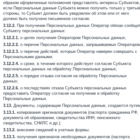
образом оформленные полномочия представлять интересы Субъектов,
если Персональные данные Субъекта можно получить только у третье
стороны, то Субъект должен быть уведомлен об этом или от него
должно быть получено письменное согласие.
3.12.2.
При получении Персональных данных Оператор обязан сообщи
Субъекту персональных данных:
3.12.2.1.
о целях получения Оператором Персональных данных;
3.12.2.2.
о перечне Персональных данных, запрашиваемых Оператором
3.12.2.3.
о перечне действий, которые Оператор намерен совершать с
Персональными данными;
3.12.2.4.
о сроке, в течение которого действует согласие Субъекта
персональных данных на обработку Персональных данных;
3.12.2.5.
о порядке отзыва согласия на обработку Персональных
данных;
3.12.2.6.
о последствиях отказа Субъекта персональных данных
предоставить Оператору согласие на получение и обработку
Персональных данных.
3.13.
Документы, содержащие Персональные данные, создаются путем
3.13.1.
копирования оригиналов документов (паспорта гражданина РФ,
документа об образовании, свидетельства ИНН, пенсионного
свидетельства, СНИЛС и др.);
3.13.2.
внесения сведений в учетные формы;
3.13.3.
получения оригиналов необходимых документов (паспорта