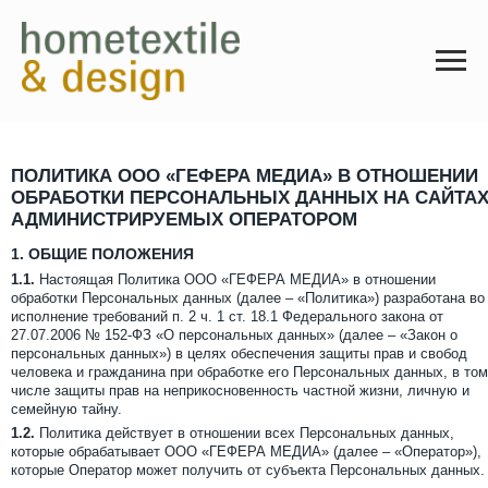
ПОЛИТИКА ООО «ГЕФЕРА МЕДИА» В ОТНОШЕНИИ
ОБРАБОТКИ ПЕРСОНАЛЬНЫХ ДАННЫХ НА САЙТА
АДМИНИСТРИРУЕМЫХ ОПЕРАТОРОМ
1.
ОБЩИЕ ПОЛОЖЕНИЯ
1.1.
Настоящая Политика ООО «ГЕФЕРА МЕДИА» в отношении
обработки Персональных данных (далее – «Политика») разработана во
исполнение требований п. 2 ч. 1 ст. 18.1 Федерального закона от
27.07.2006 № 152-ФЗ «О персональных данных» (далее – «Закон о
персональных данных») в целях обеспечения защиты прав и свобод
человека и гражданина при обработке его Персональных данных, в том
числе защиты прав на неприкосновенность частной жизни, личную и
семейную тайну.
1.2.
Политика действует в отношении всех Персональных данных,
которые обрабатывает ООО «ГЕФЕРА МЕДИА» (далее – «Оператор»),
которые Оператор может получить от субъекта Персональных данных.