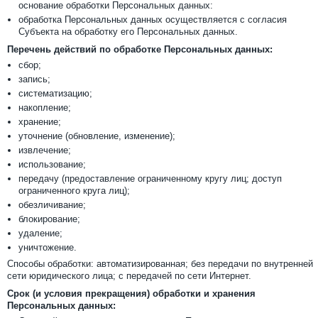
основание обработки Персональных данных:
обработка Персональных данных осуществляется с согласия
Субъекта на обработку его Персональных данных.
Перечень действий по обработке Персональных данных:
сбор;
запись;
систематизацию;
накопление;
хранение;
уточнение (обновление, изменение);
извлечение;
использование;
передачу (предоставление ограниченному кругу лиц; доступ
ограниченного круга лиц);
обезличивание;
блокирование;
удаление;
уничтожение.
Способы обработки: автоматизированная; без передачи по внутренней
сети юридического лица; с передачей по сети Интернет.
Срок (и условия прекращения) обработки и хранения
Персональных данных: