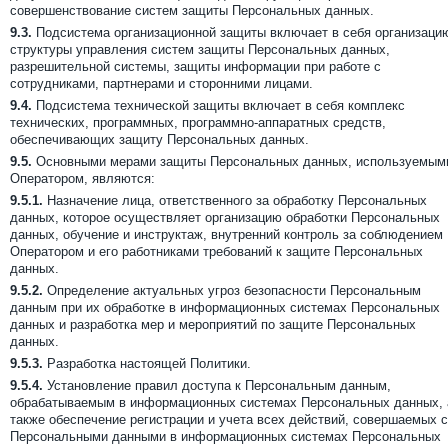
совершенствование систем защиты Персональных данных.
9.3.
Подсистема организационной защиты включает в себя организаци
структуры управления систем защиты Персональных данных,
разрешительной системы, защиты информации при работе с
сотрудниками, партнерами и сторонними лицами.
9.4.
Подсистема технической защиты включает в себя комплекс
технических, программных, программно-аппаратных средств,
обеспечивающих защиту Персональных данных.
9.5.
Основными мерами защиты Персональных данных, используемым
Оператором, являются:
9.5.1.
Назначение лица, ответственного за обработку Персональных
данных, которое осуществляет организацию обработки Персональных
данных, обучение и инструктаж, внутренний контроль за соблюдением
Оператором и его работниками требований к защите Персональных
данных.
9.5.2.
Определение актуальных угроз безопасности Персональным
данным при их обработке в информационных системах Персональных
данных и разработка мер и мероприятий по защите Персональных
данных.
9.5.3.
Разработка настоящей Политики.
9.5.4.
Установление правил доступа к Персональным данным,
обрабатываемым в информационных системах Персональных данных, 
также обеспечение регистрации и учета всех действий, совершаемых с
Персональными данными в информационных системах Персональных