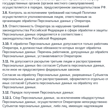
государственных органов (органов местного самоуправления)
осуществляется в порядке, предусмотренном законодательством РФ.
3.8.
Контроль за исполнением требований настоящей Политики
осуществляется уполномоченным лицом, ответственным за
организацию обработки Персональных данных у Оператора.
3.9.
Ответственность Оператора за нарушение требований
законодательства Российской Федерации в сфере обработки и защиты
Персональных данных определяется в соответствии с
законодательством Российской Федерации.
3.10.
К обработке Персональных данных допускаются только работник
Оператора, в должностные обязанности которых входит обработка
Персональных данных. Перечень работников, допущенных до обработ
Персональных данных, устанавливается Оператором.
3.11.
Не допускается раскрытие третьим лицам и распространение
Персональных данных без согласия Субъекта персональных данных,
если иное не предусмотрено федеральным законом.
Согласие на обработку Персональных данных, разрешенных Субъекто
персональных данных для распространения, оформляется отдельно о
иных согласий Субъекта персональных данных на обработку его
Персональных данных.
3.12.
Порядок получения Персональных данных:
3.12.1.
Сбор Персональных данных, за исключением общедоступных
Персональных данных, осуществляется Оператором непосредственно
Субъектов персональных данных, либо лиц, имеющих надлежащим