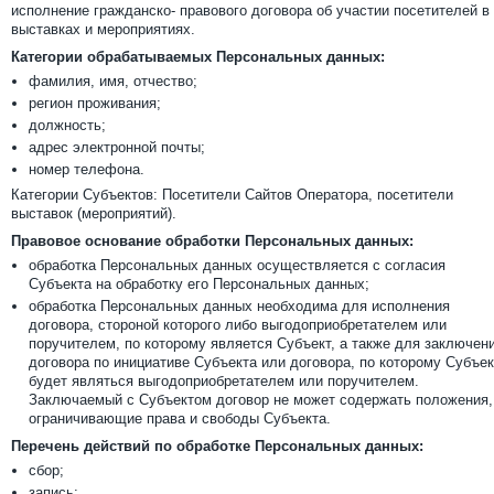
исполнение гражданско- правового договора об участии посетителей в
выставках и мероприятиях.
Категории обрабатываемых Персональных данных:
фамилия, имя, отчество;
регион проживания;
должность;
адрес электронной почты;
номер телефона.
Категории Субъектов: Посетители Сайтов Оператора, посетители
выставок (мероприятий).
Правовое основание обработки Персональных данных:
обработка Персональных данных осуществляется с согласия
Субъекта на обработку его Персональных данных;
обработка Персональных данных необходима для исполнения
договора, стороной которого либо выгодоприобретателем или
поручителем, по которому является Субъект, а также для заключен
договора по инициативе Субъекта или договора, по которому Субъек
будет являться выгодоприобретателем или поручителем.
Заключаемый с Субъектом договор не может содержать положения,
ограничивающие права и свободы Субъекта.
Перечень действий по обработке Персональных данных:
сбор;
запись;