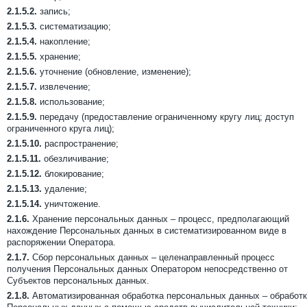
2.1.5.2.
запись;
2.1.5.3.
систематизацию;
2.1.5.4.
накопление;
2.1.5.5.
хранение;
2.1.5.6.
уточнение (обновление, изменение);
2.1.5.7.
извлечение;
2.1.5.8.
использование;
2.1.5.9.
передачу (предоставление ограниченному кругу лиц; доступ
ограниченного круга лиц);
2.1.5.10.
распространение;
2.1.5.11.
обезличивание;
2.1.5.12.
блокирование;
2.1.5.13.
удаление;
2.1.5.14.
уничтожение.
2.1.6.
Хранение персональных данных – процесс, предполагающий
нахождение Персональных данных в систематизированном виде в
распоряжении Оператора.
2.1.7.
Сбор персональных данных – целенаправленный процесс
получения Персональных данных Оператором непосредственно от
Субъектов персональных данных.
2.1.8.
Автоматизированная обработка персональных данных – обработ