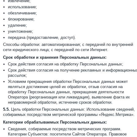
извлечение;
использование;
обезличивание;
блокирование;
удаление;
уничтожение;
передача (предоставление, доступ).
Способы обработки: автоматизированная; с передачей по внутренней
сети юридического лица; с передачей по сети Интернет.
Срок обработки и хранения Персональных данных:
Срок действия согласия на обработку Персональных данных;
Срок действия согласия на получение рекламных и информационны
рассылок;
Условием прекращения обработки Персональных данных может
являться достижение целей их обработки, отзыв согласия на
обработку Персональных данных, прекращение деятельности
Оператора (реорганизация или ликвидация), выявление факта их
неправомерной обработки, истечение сроков обработки.
5.5.
Цель обработки Персональных данных: Использование сведений,
собираемых посредством метрической программы «Яндекс.Метрика».
Категории обрабатываемых Персональных данных:
Сведения, собираемые посредством метрических программ.
Категории Субъектов: посетители Сайтов Оператора. Правовое