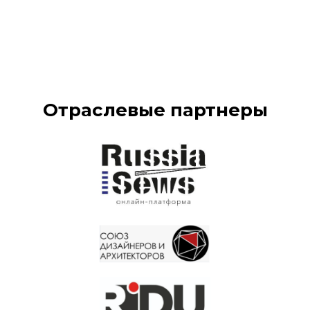
Отраслевые партнеры