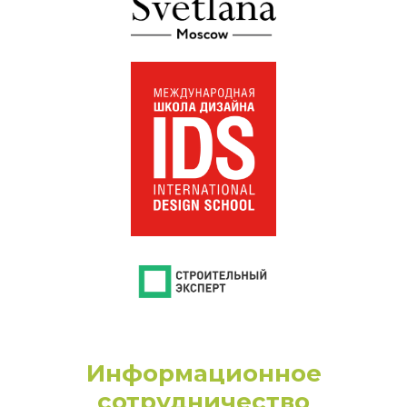
Информационное
сотрудничество