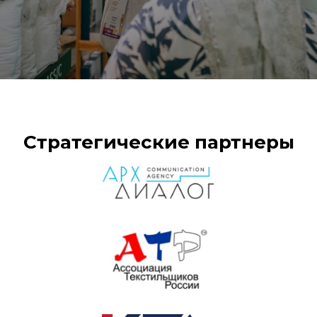
Стратегические партнеры