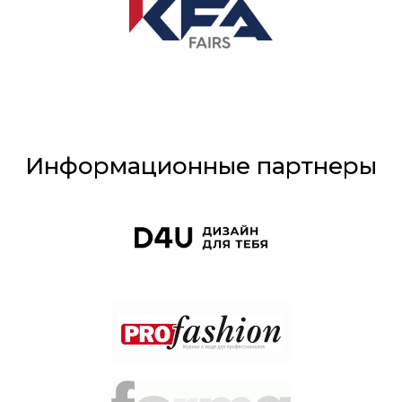
Информационные партнеры