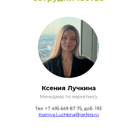
Ксения Лучкина
Менеджер по маркетингу
Тел. +7 495 649 87 75, доб. 193
Kseniya.Luchkina@gefera.ru