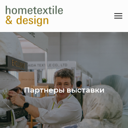
Партнеры выставки