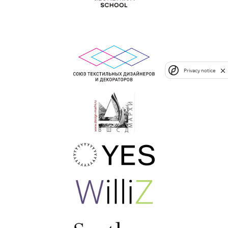
Privacy notice