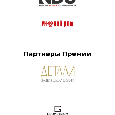
Партнеры Премии