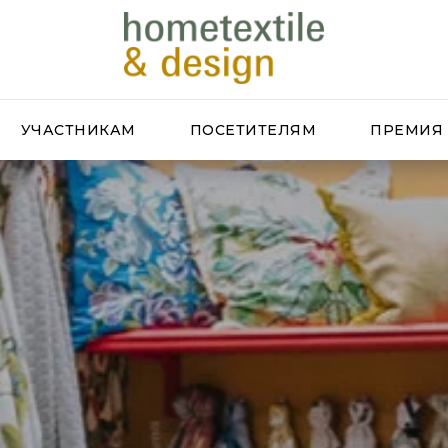
УЧАСТНИКАМ
ПОСЕТИТЕЛЯМ
ПРЕМИЯ