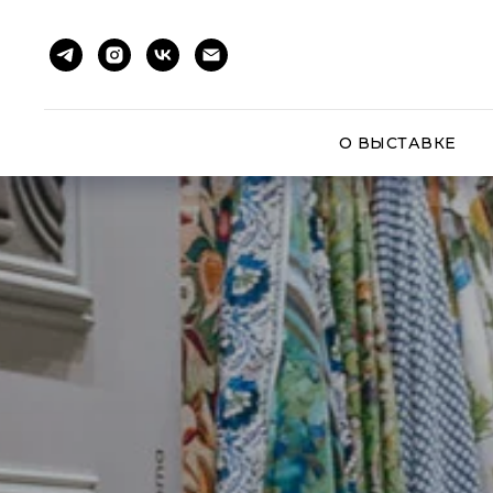
О ВЫСТАВКЕ