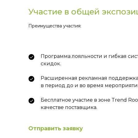
Участие в общей экспози
Преимущества участия:
Программа лояльности и гибкая сис
скидок.
Расширенная рекламная поддержка
в период до и во время мероприяти
Бесплатное участие в зоне Trend Ro
качестве поставщика.
Отправить заявку