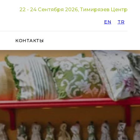
22 - 24 Сентября 2026, Тимирязев Центр
EN
TR
КОНТАКТЫ