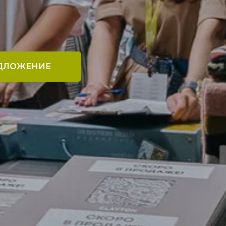
ЕДЛОЖЕНИЕ