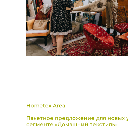
Hometex Area
Пакетное предложение для новых у
сегменте «Домашний текстиль»