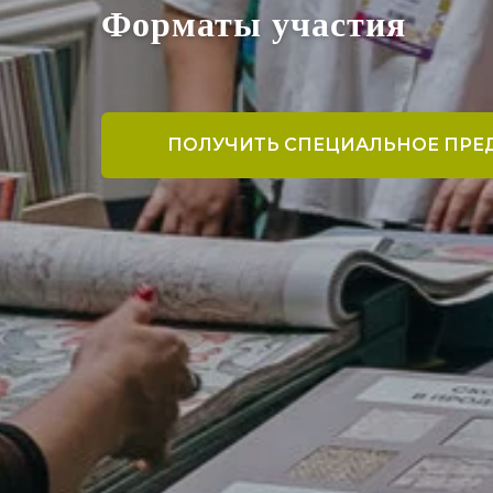
Форматы участия
ПОЛУЧИТЬ СПЕЦИАЛЬНОЕ ПР