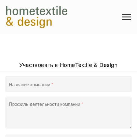
Участвовать в HomeTextile & Design
Название компании
*
Профиль деятельности компании
*