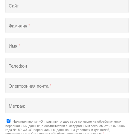
Сайт
Фамилия
*
Имя
*
Телефон
Электронная почта
*
Метраж
Нажимая кнопку «Отправить», я даю свое согласие на обработку моих
персональных данных, в соответствии с Федеральным законом от 27.07.2006
года №152-ФЗ «О персональных данных», на условиях и для целей,
определенных в Согласии на обработку персональных данных
*