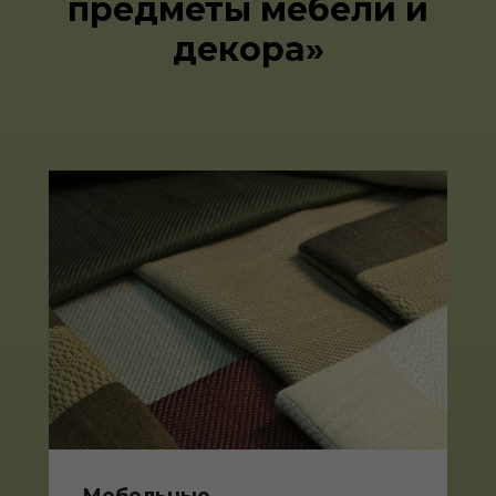
предметы мебели и
декора»