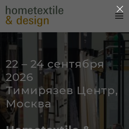
22 – 24 сентября
2026
Тимирязев Центр,
Москва