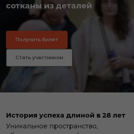
сотканы из деталей
Получить билет
Стать участником
История успеха длиной в 28 лет
Уникальное пространство,