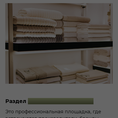
Раздел
«Домашний текстиль»
Это профессиональная площадка, где