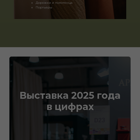
Дорожки и полотенца
Портьеры
Выставка 2025 года
в цифрах