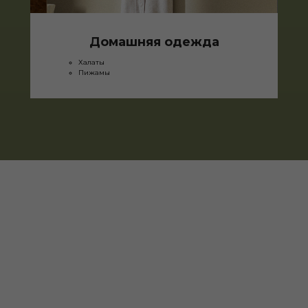
Домашняя одежда
Халаты
Пижамы