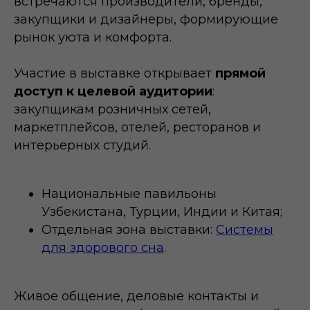
встречаются производители, бренды,
закупщики и дизайнеры, формирующие
рынок уюта и комфорта.
Участие в выставке открывает
прямой
доступ к целевой аудитории
:
закупщикам розничных сетей,
маркетплейсов, отелей, ресторанов и
интерьерных студий.
Национальные павильоны
Узбекистана, Турции, Индии и Китая;
Отдельная зона выставки:
Системы
для здорового сна
.
Живое общение, деловые контакты и