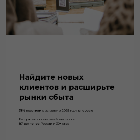
Найдите новых
клиентов и расширьте
рынки сбыта
38% посетили
выставку в 2025 году
впервые
География посетителей выставки:
87 регионов
России и 30+ стран