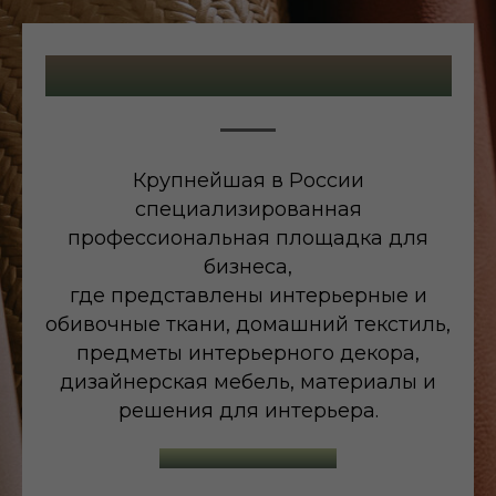
Больше, чем выставка
Крупнейшая в России
специализированная
профессиональная площадка для
бизнеса,
где представлены интерьерные и
обивочные ткани, домашний текстиль,
предметы интерьерного декора,
дизайнерская мебель, материалы и
решения для интерьера.
Деловая программа