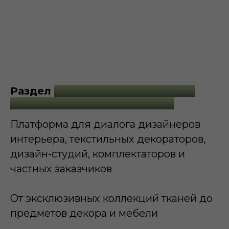
Раздел
«Интерьерный текстиль,
предметы мебели и декора»
Платформа для диалога дизайнеров
интерьера, текстильных декораторов,
дизайн-студий, комплектаторов и
частных заказчиков
От эксклюзивных коллекций тканей до
предметов декора и мебели