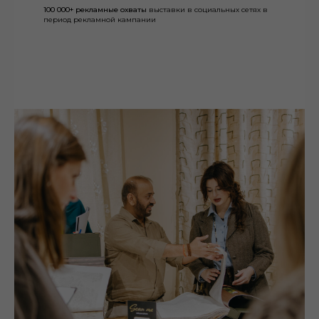
100 000+ рекламные охваты
выставки в социальных сетях в
период рекламной кампании