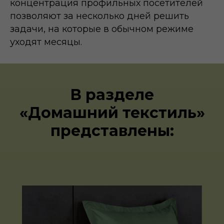
концентрация профильных посетителей
позволяют за несколько дней решить
задачи, на которые в обычном режиме
уходят месяцы.
В разделе
«Домашний текстиль»
представлены: