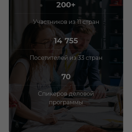
200+
Участников из 11 стран
14 755
Посетителей из 33 стран
70
Спикеров деловой
программы