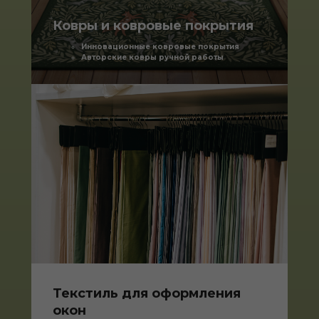
Ковры и ковровые покрытия
Инновационные ковровые покрытия
Авторские ковры ручной работы
Текстиль для оформления
окон