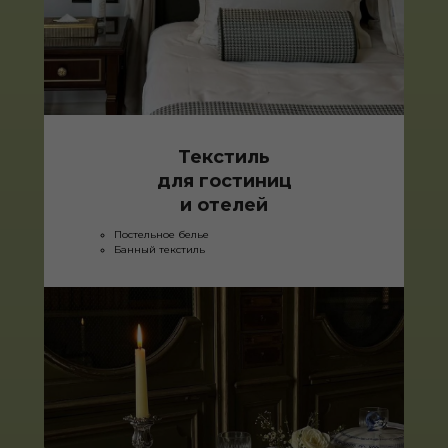
Текстиль
для гостиниц
и отелей
Постельное белье
Банный текстиль