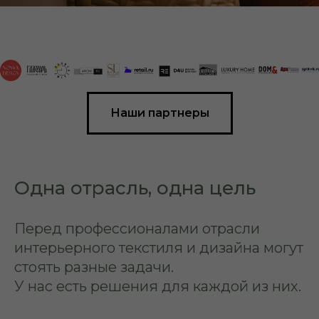
Наши партнеры
Одна отрасль, одна цель
Перед профессионалами отрасли
интерьерного текстиля и дизайна могут
стоять разные задачи.
У нас есть решения для каждой из них.