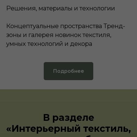
Решения, материалы и технологии
Концептуальные пространства Тренд-
зоны и галерея новинок текстиля,
умных технологий и декора
Подробнее
В разделе
«Интерьерный текстиль,