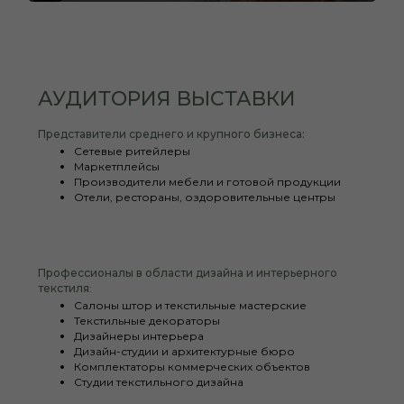
АУДИТОРИЯ ВЫСТАВКИ
Представители среднего и крупного бизнеса:
Сетевые ритейлеры
Маркетплейсы
Производители мебели и готовой продукции
Отели, рестораны, оздоровительные центры
Профессионалы в области дизайна и интерьерного
текстиля
:
Салоны штор и текстильные мастерские
Текстильные декораторы
Дизайнеры интерьера
Дизайн-студии и архитектурные бюро
Комплектаторы коммерческих объектов
Студии текстильного дизайна