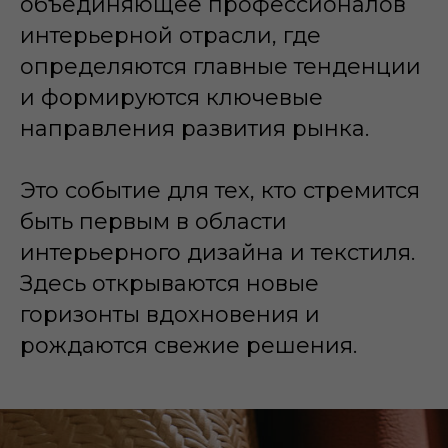
объединяющее профессионалов
интерьерной отрасли, где
определяются главные тенденции
и формируются ключевые
направления развития рынка.
Это событие для тех, кто стремится
быть первым в области
интерьерного дизайна и текстиля.
Здесь открываются новые
горизонты вдохновения и
рождаются свежие решения.