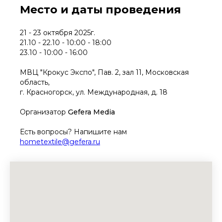
Место и даты проведения
21 - 23 октября 2025г.
21.10 - 22.10 - 10:00 - 18:00
23.10 - 10:00 - 16:00
МВЦ "Крокус Экспо", Пав. 2, зал 11, Московская
область,
г. Красногорск, ул. Международная, д. 18
Организатор
Gefera Media
Есть вопросы? Напишите нам
hometextile@gefera.ru