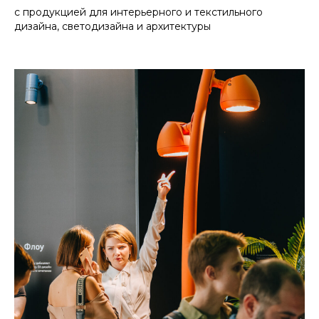
с продукцией для интерьерного и текстильного
дизайна, светодизайна и архитектуры