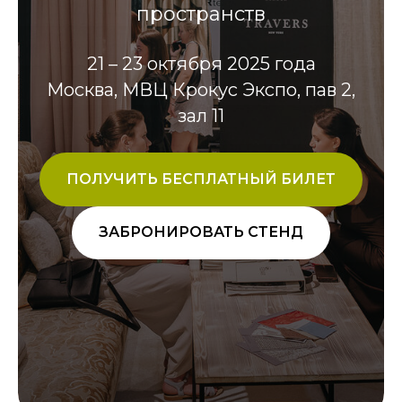
пространств
21 – 23 октября 2025 года
Москва, МВЦ Крокус Экспо, пав 2,
зал 11
ПОЛУЧИТЬ БЕСПЛАТНЫЙ БИЛЕТ
ЗАБРОНИРОВАТЬ СТЕНД