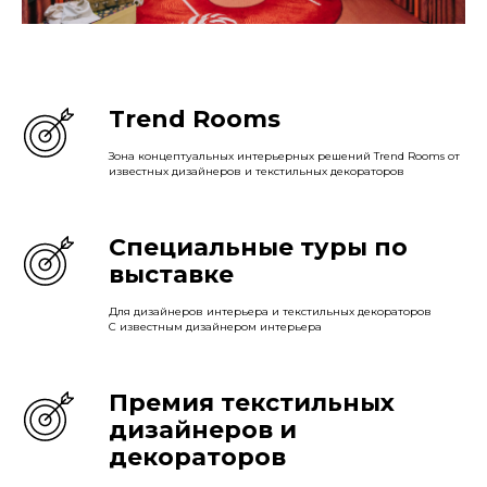
Trend Rooms
Зона концептуальных интерьерных решений Trend Rooms от
известных дизайнеров и текстильных декораторов
Специальные туры по
выставке
Для дизайнеров интерьера и текстильных декораторов
С известным дизайнером интерьера
Премия текстильных
дизайнеров и
декораторов