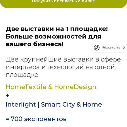
Получить бесплатный билет
Две выставки на 1 площадке!
Больше возможностей для
вашего бизнеса!
Privacy notice
Две крупнейшие выставки в сфере
интерьера и технологий на одной
площадке
HomeTextile & HomeDesign
+
Interlight | Smart City & Home
= 700 экспонентов