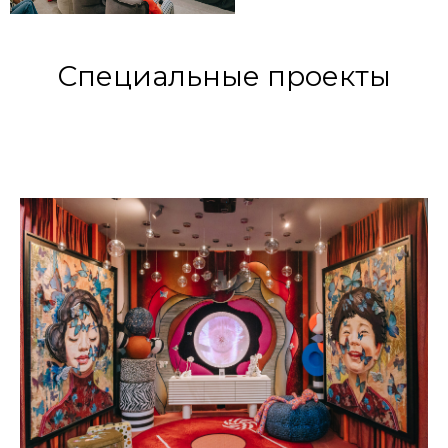
Специальные проекты