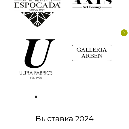
Выставка 2024