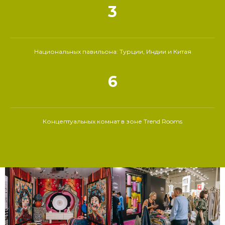
3
Национальных павильона: Турции, Индии и Китая
6
Концептуальных комнат в зоне Trend Rooms