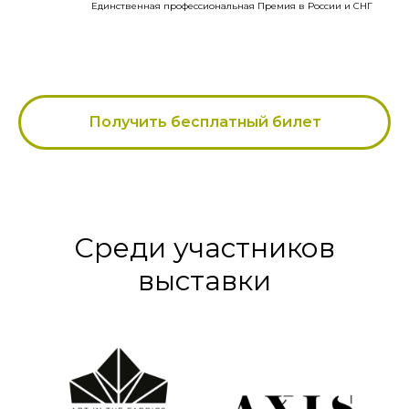
Единственная профессиональная Премия в России и СНГ
Получить бесплатный билет
Среди участников
выставки