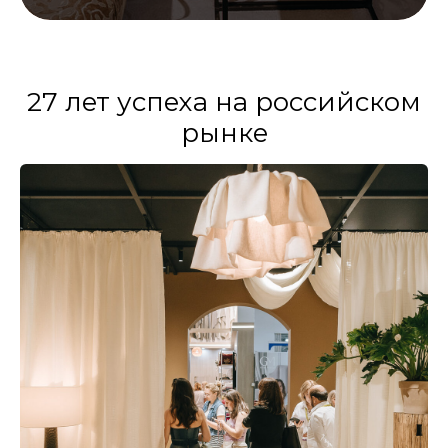
27 лет успеха на российском
рынке