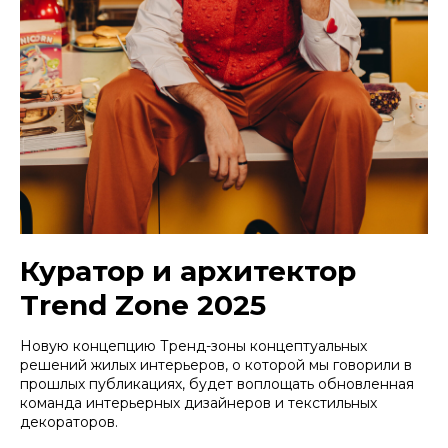
Куратор и архитектор
Trend Zone 2025
Новую концепцию Тренд-зоны концептуальных
решений жилых интерьеров, о которой мы говорили в
прошлых публикациях, будет воплощать обновленная
команда интерьерных дизайнеров и текстильных
декораторов.