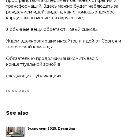
пространством экспериментов, новых открытий и
трансформаций. Здесь можно будет наблюдать за
рождением идей, видеть, как с помощью декора
кардинально меняется окружение,
а обычные вещи обретают новый смысл».
Ждем вдохновляющих инсайтов и идей от Сергея и
творческой команды!
Обязательно продолжим знакомить вас с
концептуальной зоной в
следующих публикациях
14.04.2025
See also
Экспонент 2025. Decartina