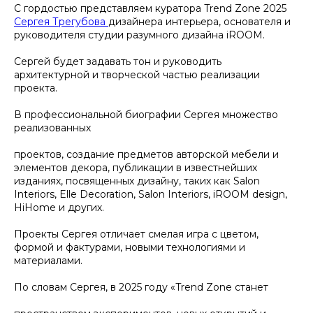
С гордостью представляем куратора Trend Zone 2025
Сергея Трегубова
дизайнера интерьера, основателя и
руководителя студии разумного дизайна iROOM.
Сергей будет задавать тон и руководить
архитектурной и творческой частью реализации
проекта.
В профессиональной биографии Сергея множество
реализованных
проектов, создание предметов авторской мебели и
элементов декора, публикации в известнейших
изданиях, посвященных дизайну, таких как Salon
Interiors, Elle Decoration, Salon Interiors, iROOM design,
HiHome и других.
Проекты Сергея отличает смелая игра с цветом,
формой и фактурами, новыми технологиями и
материалами.
По словам Сергея, в 2025 году «Trend Zone станет