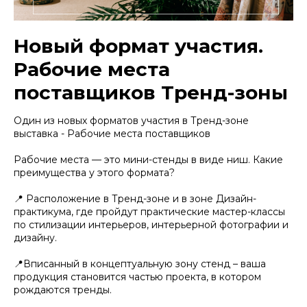
Новый формат участия.
Рабочие места
поставщиков Тренд-зоны
Один из новых форматов участия в Тренд-зоне
выставка - Рабочие места поставщиков
Рабочие места — это мини-стенды в виде ниш. Какие
преимущества у этого формата?
📍 Расположение в Тренд-зоне и в зоне Дизайн-
практикума, где пройдут практические мастер-классы
по стилизации интерьеров, интерьерной фотографии и
дизайну.
📍Вписанный в концептуальную зону стенд – ваша
продукция становится частью проекта, в котором
рождаются тренды.