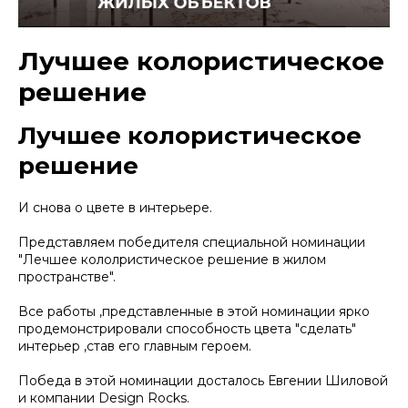
Лучшее колористическое
решение
Лучшее колористическое
решение
И снова о цвете в интерьере.
Представляем победителя специальной номинации
"Лечшее кололристическое решение в жилом
пространстве".
Все работы ,представленные в этой номинации ярко
продемонстрировали способность цвета "сделать"
интерьер ,став его главным героем.
Победа в этой номинации досталось Евгении Шиловой
и компании Design Rocks.