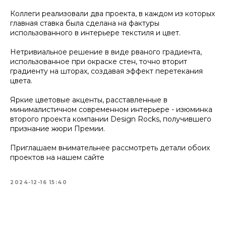
Коллеги реализовали два проекта, в каждом из которых
главная ставка была сделана на фактуры
использованного в интерьере текстиля и цвет.
Нетривиальное решение в виде рваного градиента,
использованное при окраске стен, точно вторит
градиенту на шторах, создавая эффект перетекания
цвета.
Яркие цветовые акценты, расставленные в
минималистичном современном интерьере - изюминка
второго проекта компании Design Rocks, получившего
признание жюри Премии.
Приглашаем внимательнее рассмотреть детали обоих
проектов на нашем сайте
2024-12-16 15:40