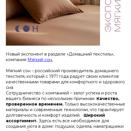
Новый экспонент в разделе «Домашний текстиль»,
компания
Мягкий сон.
Мягкий сон – российский производитель домашнего
текстиля, который с 1971 года радует своих клиентов
качественными товарами для комфортного и здорового
сна.
Сотрудничество с компанией – залог успеха и роста
вашего бизнеса по нескольким причинам·
Качество,
проверенное временем.
Только высококачественные
материалы и современные технологии, что гарантирует
долговечность и комфорт изделий. ·
Широкий
ассортимент.
Здесь есть все необходимое для
создания уюта в доме: подушки, одеяла, наматрацники