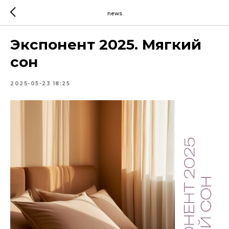
news
Экспонент 2025. Мягкий
сон
2025-05-23 18:25