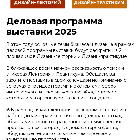
Деловая программа
выставки 2025
В этом году основные темы бизнеса и дизайна в рамках
деловой программы выставки будут раскрыты на 2
площадках: в Дизайн-лектории и Дизайн-практикуме.
В ближайшее время начнем рассказывать о темах и
спикерах Лектория и Практикума. Обещаем, вы
захотите поставить в свои календари напоминания о
встречах с трендсеттерами и экспертами сферы
интерьерного и текстильного дизайна, встречи с
которыми мы организуем на наших площадках!
🌟В рамках Дизайн-лектория поговорим о специфике
работы дизайнера и текстильного декоратора над
объектами разной направленности: коммерческих
пространствах, загородных домах, старом фонде,
обсудим решения по сложным планировкам и
зонированию пространства.