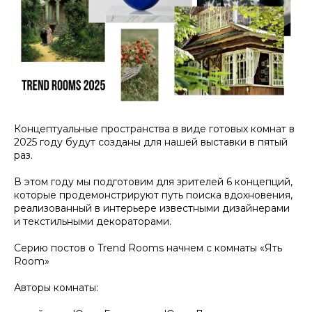
Концептуальные пространства в виде готовых комнат в
2025 году будут созданы для нашей выставки в пятый
раз.
В этом году мы подготовим для зрителей 6 концепций,
которые продемонстрируют путь поиска вдохновения,
реализованный в интерьере известными дизайнерами
и текстильными декораторами.
Серию постов о Trend Rooms начнем с комнаты «Ять
Room»
Авторы комнаты: