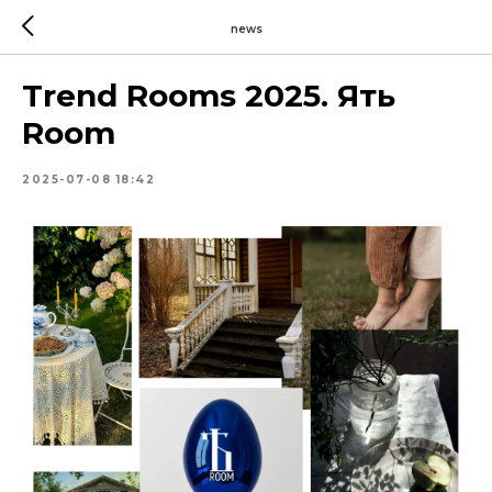
news
Trend Rooms 2025. Ять
Room
2025-07-08 18:42