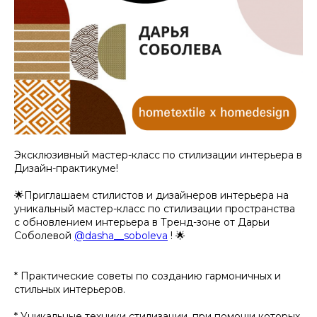
Эксклюзивный мастер-класс по стилизации интерьера в
Дизайн-практикуме!
🌟Приглашаем стилистов и дизайнеров интерьера на
уникальный мастер-класс по стилизации пространства
с обновлением интерьера в Тренд-зоне от Дарьи
Соболевой
@dasha__soboleva
! 🌟
* Практические советы по созданию гармоничных и
стильных интерьеров.
* Уникальные техники стилизации, при помощи которых