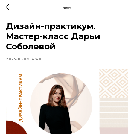
news
Дизайн-практикум.
Мастер-класс Дарьи
Соболевой
2025-10-09 14:40