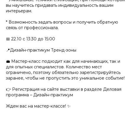
вы научитесь придавать индивидуальность вашим
интерьерам.
* Возможность задать вопросы и получить обратную
связь от профессионала.
📅 22.10 c 13:30 до 15:00
📍Дизайн-практикум Тренд-зоны
💼 Мастер-класс подходит как для начинающих, так и
для опытных специалистов. Количество мест
ограничено, поэтому обязательно зарегистрируйтесь
заранее, чтобы не пропустить это уникальное событие!
👉 Регистрация на сайте выставки в разделе Деловая
программа – Дизайн-практикум
Ждем вас на мастер-классе! ✨