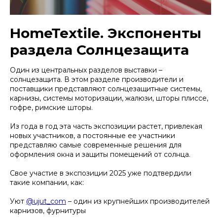
HomeTextile. Экспоненты
раздела Солнцезащита
Один из центральных разделов выставки –
солнцезащита. В этом разделе производители и
поставщики представляют солнцезащитные системы,
карнизы, системы моторизации, жалюзи, шторы плиссе,
гофре, римские шторы.
Из года в год эта часть экспозиции растет, привлекая
новых участников, а постоянные ее участники
представляю самые современные решения для
оформления окна и защиты помещений от солнца.
Свое участие в экспозиции 2025 уже подтвердили
такие компании, как:
Уют
@ujut_com
– один из крупнейших производителей
карнизов, фурнитуры