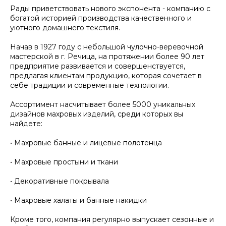
Рады приветствовать нового экспонента - компанию с
богатой историей производства качественного и
уютного домашнего текстиля.
Начав в 1927 году с небольшой чулочно-веревочной
мастерской в г. Речица, на протяжении более 90 лет
предприятие развивается и совершенствуется,
предлагая клиентам продукцию, которая сочетает в
себе традиции и современные технологии.
Ассортимент насчитывает более 5000 уникальных
дизайнов махровых изделий, среди которых вы
найдете:
• Махровые банные и лицевые полотенца
• Махровые простыни и ткани
• Декоративные покрывала
• Махровые халаты и банные накидки
Кроме того, компания регулярно выпускает сезонные и