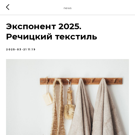
news
Экспонент 2025.
Речицкий текстиль
2025-03-21 11:19