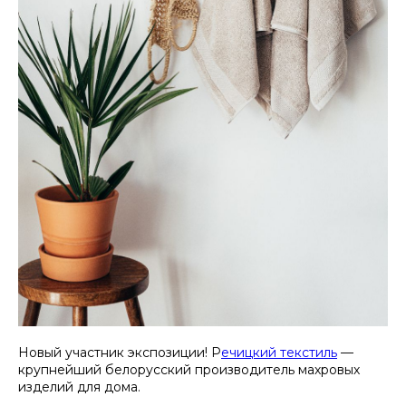
Новый участник экспозиции! Р
ечицкий текстиль
—
крупнейший белорусский производитель махровых
изделий для дома.