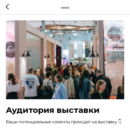
news
Аудитория выставки
Ваши потенциальные клиенты приходят на выставку 👇