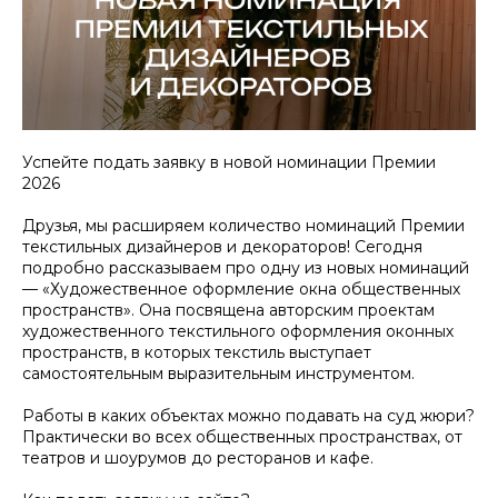
Успейте подать заявку в новой номинации Премии
2026
Друзья, мы расширяем количество номинаций Премии
текстильных дизайнеров и декораторов! Сегодня
подробно рассказываем про одну из новых номинаций
— «Художественное оформление окна общественных
пространств». Она посвящена авторским проектам
художественного текстильного оформления оконных
пространств, в которых текстиль выступает
самостоятельным выразительным инструментом.
Работы в каких объектах можно подавать на суд жюри?
Практически во всех общественных пространствах, от
театров и шоурумов до ресторанов и кафе.