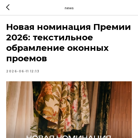
news
Новая номинация Премии
2026: текстильное
обрамление оконных
проемов
2026-06-11 12:13