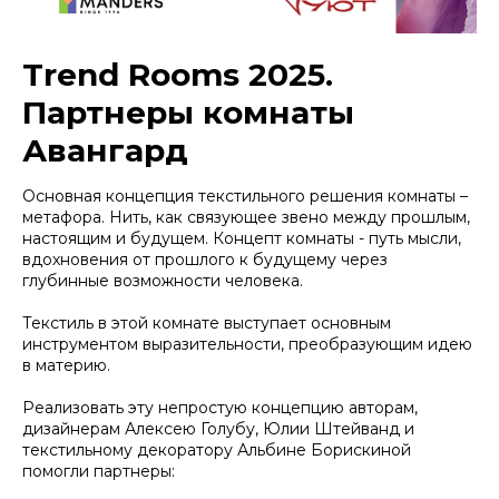
Trend Rooms 2025.
Партнеры комнаты
Авангард
Основная концепция текстильного решения комнаты –
метафора. Нить, как связующее звено между прошлым,
настоящим и будущем. Концепт комнаты - путь мысли,
вдохновения от прошлого к будущему через
глубинные возможности человека.
Текстиль в этой комнате выступает основным
инструментом выразительности, преобразующим идею
в материю.
Реализовать эту непростую концепцию авторам,
дизайнерам Алексею Голубу, Юлии Штейванд и
текстильному декоратору Альбине Борискиной
помогли партнеры: