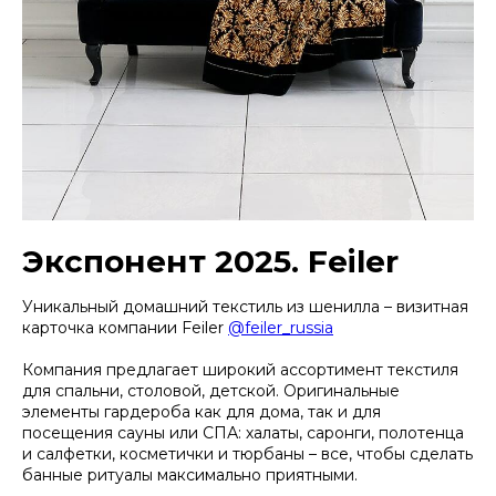
Экспонент 2025. Feiler
Уникальный домашний текстиль из шенилла – визитная
карточка компании Feiler
@feiler_russia
Компания предлагает широкий ассортимент текстиля
для спальни, столовой, детской. Оригинальные
элементы гардероба как для дома, так и для
посещения сауны или СПА: халаты, саронги, полотенца
и салфетки, косметички и тюрбаны – все, чтобы сделать
банные ритуалы максимально приятными.