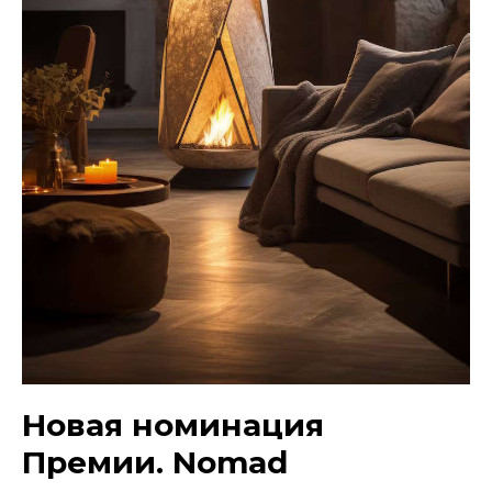
Новая номинация
Премии. Nomad