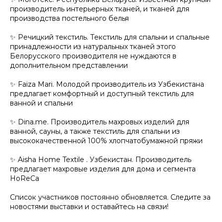
производитель интерьерных тканей, и тканей для
производства постельного белья
✨ Речицкий текстиль. Текстиль для спальни и спальные
принадлежности из натуральных тканей этого
Белорусского производителя не нуждаются в
дополнительном представлении
✨ Faiza Mari. Молодой производитель из Узбекистана
предлагает комфортный и доступный текстиль для
ванной и спальни
✨ Dina.me. Производитель махровых изделий для
ванной, сауны, а также текстиль для спальни из
высококачественной 100% хлопчатобумажной пряжи
✨ Aisha Home Textile . Узбекистан. Производитель
предлагает махровые изделия для дома и сегмента
HoReCa
Список участников постоянно обновляется. Следите за
новостями выставки и оставайтесь на связи!