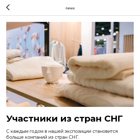
news
Участники из стран СНГ
С каждым годом в нашей экспозиции становится
больше компаний из стран СНГ.