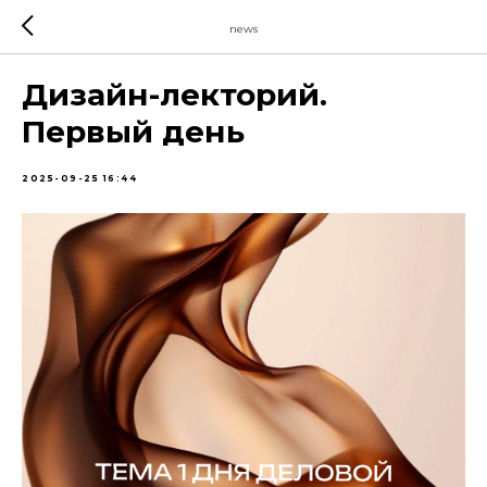
news
Дизайн-лекторий.
Первый день
2025-09-25 16:44