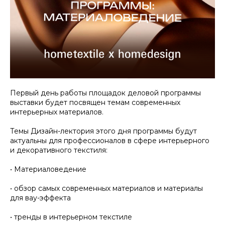
Первый день работы площадок деловой программы
выставки будет посвящен темам современных
интерьерных материалов.
Темы Дизайн-лектория этого дня программы будут
актуальны для профессионалов в сфере интерьерного
и декоративного текстиля:
• Материаловедение
• обзор самых современных материалов и материалы
для вау-эффекта
• тренды в интерьерном текстиле