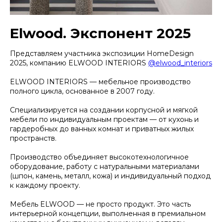
Elwood. Экспонент 2025
Представляем участника экспозиции HomeDesign
2025, компанию ELWOOD INTERIORS
@elwood_interiors
ELWOOD INTERIORS — мебельное производство
полного цикла, основанное в 2007 году.
Специализируется на создании корпусной и мягкой
мебели по индивидуальным проектам — от кухонь и
гардеробных до ванных комнат и приватных жилых
пространств.
Производство объединяет высокотехнологичное
оборудование, работу с натуральными материалами
(шпон, камень, металл, кожа) и индивидуальный подход
к каждому проекту.
Мебель ELWOOD — не просто продукт. Это часть
интерьерной концепции, выполненная в премиальном